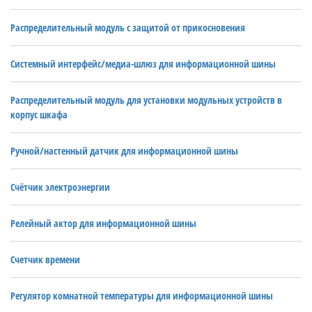
Распределительный модуль с защитой от прикосновения
Системный интерфейс/медиа-шлюз для информационной шины
Распределительный модуль для установки модульных устройств в
корпус шкафа
Ручной/настенный датчик для информационной шины
Счётчик электроэнергии
Релейный актор для информационной шины
Счетчик времени
Регулятор комнатной температуры для информационной шины