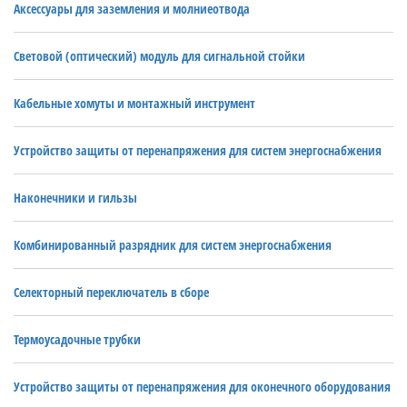
Аксессуары для заземления и молниеотвода
Световой (оптический) модуль для сигнальной стойки
Кабельные хомуты и монтажный инструмент
Устройство защиты от перенапряжения для систем энергоснабжения
Наконечники и гильзы
Комбинированный разрядник для систем энергоснабжения
Селекторный переключатель в сборе
Термоусадочные трубки
Устройство защиты от перенапряжения для оконечного оборудования