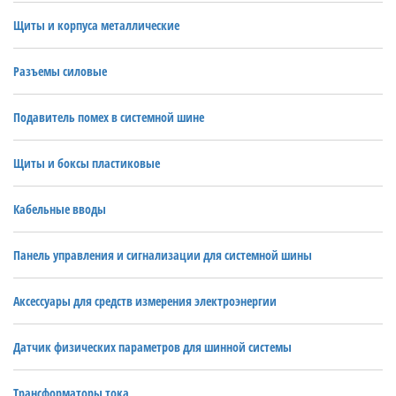
Щиты и корпуса металлические
Разъемы силовые
Подавитель помех в системной шине
Щиты и боксы пластиковые
Кабельные вводы
Панель управления и сигнализации для системной шины
Аксессуары для средств измерения электроэнергии
Датчик физических параметров для шинной системы
Трансформаторы тока