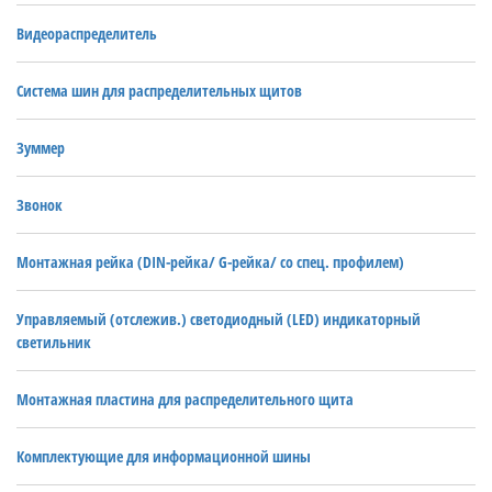
Видеораспределитель
Система шин для распределительных щитов
Зуммер
Звонок
Монтажная рейка (DIN-рейка/ G-рейка/ со спец. профилем)
Управляемый (отслежив.) светодиодный (LED) индикаторный
светильник
Монтажная пластина для распределительного щита
Комплектующие для информационной шины