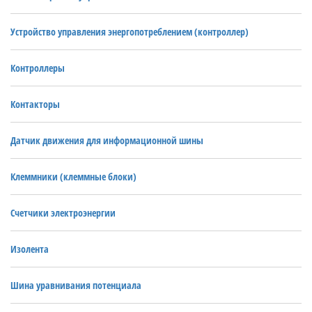
Устройство управления энергопотреблением (контроллер)
Контроллеры
Контакторы
Датчик движения для информационной шины
Клеммники (клеммные блоки)
Счетчики электроэнергии
Изолента
Шина уравнивания потенциала