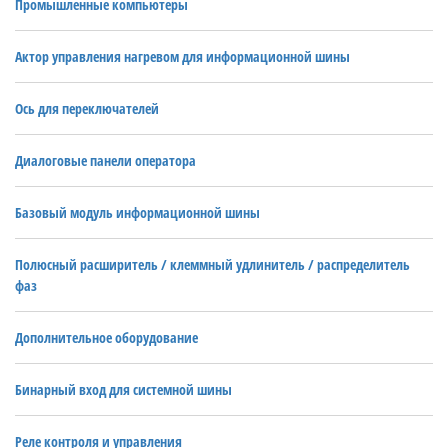
Промышленные компьютеры
Актор управления нагревом для информационной шины
Ось для переключателей
Диалоговые панели оператора
Базовый модуль информационной шины
Полюсный расширитель / клеммный удлинитель / распределитель
фаз
Дополнительное оборудование
Бинарный вход для системной шины
Реле контроля и управления