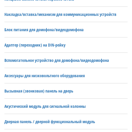
Накладка/вставка/механизм для коммуникационных устройств
Блок питания для домофона/видеодомофона
Адаптер (переходник) на DIN-рейку
Вспомогательное устройство для домофона/видеодомофона
Аксессуары для низковольтного оборудования
Вызывная (звонковая) панель на дверь
Акустический модуль для сигнальной колонны
Дверная панель / дверной функциональный модуль