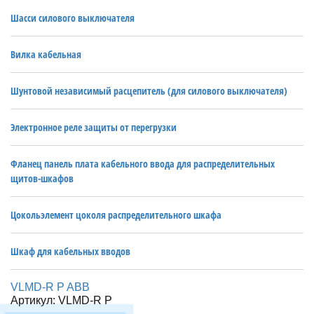
Шасси силового выключателя
Вилка кабельная
Шунтовой независимый расцепитель (для силового выключателя)
Электронное реле защиты от перегрузки
Фланец панель плата кабельного ввода для распределительных
щитов-шкафов
Цокольэлемент цоколя распределительного шкафа
Шкаф для кабельных вводов
VLMD-R P ABB
Артикул: VLMD-R P