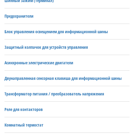
Шинный зажим (терминал)
Предохранители
Блок управления освещением для информационной шины
Защитный колпачок для устройств управления
Асинхронные электрические двигатели
Двунаправленная сенсорная клавиша для информационной шины
Трансформатор питания / преобразователь напряжения
Реле для контакторов
Комнатный термостат