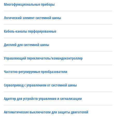
Многофункциональные приборы
Логический элемент системной шины
Кабель-каналы перфорированные
Дисплей для системной шины
Управляющий переключатель/командоконтроллер
Частотно-регулируемые преобразователи
Сервопривод с управлением от системной шины
Адаптер для устройств управления и сигнализации
Автоматические выключатели для защиты двигателей