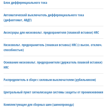
Блок дифференциального тока
Автоматический выключатель дифференциального тока
(дифавтомат, АВДТ)
Аксессуары для низковольт. предохранителя (плавкой вставки) HRC
Низковольт. предохранитель (плавкая вставка) HRC (с высок. отключ.
способностью)
Основание низковольт. предохранителя (держатель плавкой вставки)
HRC
Распределитель в сборе с силовым выключателем (рубильником)
Центральный пункт сигнализации системы защиты от проникновения
Комплектующие для сборных шин (шинопровода)