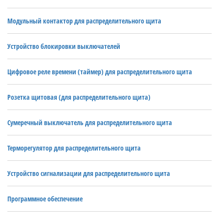
Модульный контактор для распределительного щита
Устройство блокировки выключателей
Цифровое реле времени (таймер) для распределительного щита
Розетка щитовая (для распределительного щита)
Сумеречный выключатель для распределительного щита
Терморегулятор для распределительного щита
Устройство сигнализации для распределительного щита
Программное обеспечение