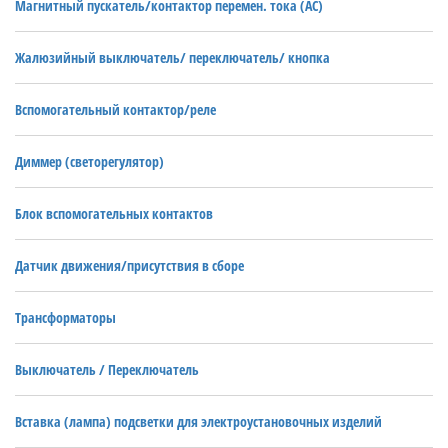
Магнитный пускатель/контактор перемен. тока (AC)
Жалюзийный выключатель/ переключатель/ кнопка
Вспомогательный контактор/реле
Диммер (светорегулятор)
Блок вспомогательных контактов
Датчик движения/присутствия в сборе
Трансформаторы
Выключатель / Переключатель
Вставка (лампа) подсветки для электроустановочных изделий