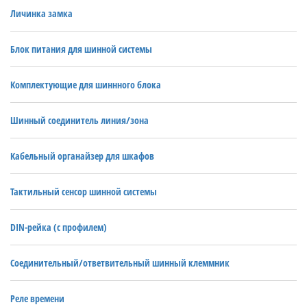
Личинка замка
Блок питания для шинной системы
Комплектующие для шиннного блока
Шинный соединитель линия/зона
Кабельный органайзер для шкафов
Тактильный сенсор шинной системы
DIN-рейка (с профилем)
Соединительный/ответвительный шинный клеммник
Реле времени