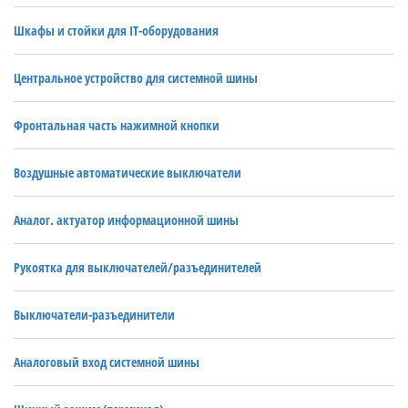
Шкафы и стойки для IT-оборудования
Центральное устройство для системной шины
Фронтальная часть нажимной кнопки
Воздушные автоматические выключатели
Аналог. актуатор информационной шины
Рукоятка для выключателей/разъединителей
Выключатели-разъединители
Аналоговый вход системной шины