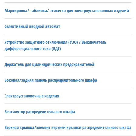
Маркировка/ табличка/ этикетка для электроустановочных изделий
Селективный вводной автомат
Устройство защитного отключения (УЗО) / Выключатель
дифференциального тока (ВДТ)
Держатель для цилиндрических предохранителей
Боковая/задняя панель распределительного шкафа
Электроустановочные изделия
Вентилятор распределительного шкафа
Верхняя крышка/элемент верхней крышки распределительного шкафа