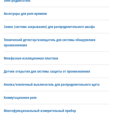
Электродвигатель
Аксессуары для реле времени
Замок (система закрывания) для распределительного шкафа
Технический детектор/извещатель для системы обнаружения
проникновения
Межфазная изоляционная пластина
Датчик открытия для системы защиты от проникновения
Кнопка/кнопочный выключатель для распределительного щита
Коммутационное реле
Многофункциональный измерительный прибор