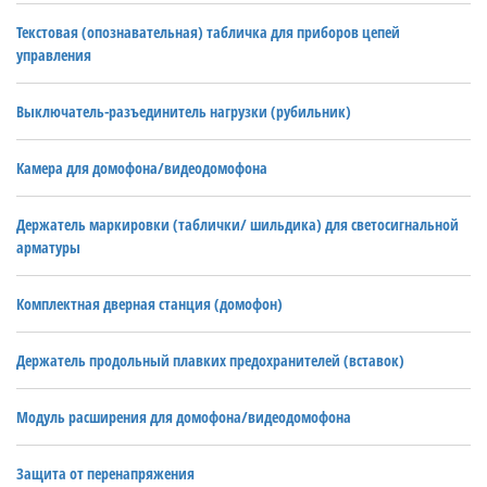
Текстовая (опознавательная) табличка для приборов цепей
управления
Выключатель-разъединитель нагрузки (рубильник)
Камера для домофона/видеодомофона
Держатель маркировки (таблички/ шильдика) для светосигнальной
арматуры
Комплектная дверная станция (домофон)
Держатель продольный плавких предохранителей (вставок)
Модуль расширения для домофона/видеодомофона
Защита от перенапряжения