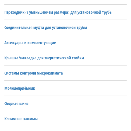
Переходник (с уменьшением размера) для установочной трубы
Соединительная муфта для установочной трубы
Аксессуары и комплектующие
Крышка/накладка для энергетической стойки
Системы контроля микроклимата
Молниеприёмник
Сборная шина
Клеммные зажимы