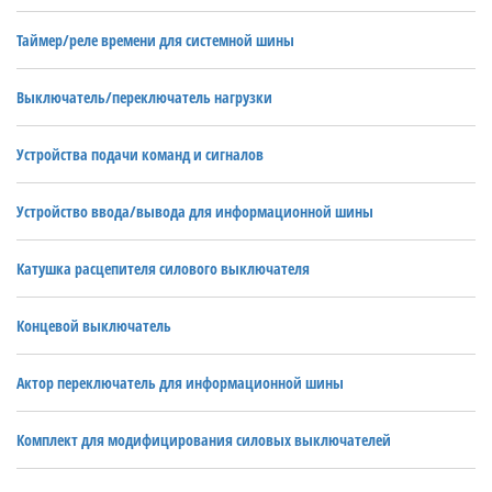
Таймер/реле времени для системной шины
Выключатель/переключатель нагрузки
Устройства подачи команд и сигналов
Устройство ввода/вывода для информационной шины
Катушка расцепителя силового выключателя
Концевой выключатель
Актор переключатель для информационной шины
Комплект для модифицирования силовых выключателей