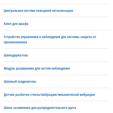
Центральная система пожарной сигнализации
Ключ для шкафа
Устройство управления и наблюдения для системы защиты от
проникновения
Шинодержатель
Модуль расширения для систем наблюдения
Шинный соединитель
Датчик разбития стекла/вибрации/механической вибрации
Шина заземления для распределительного щита