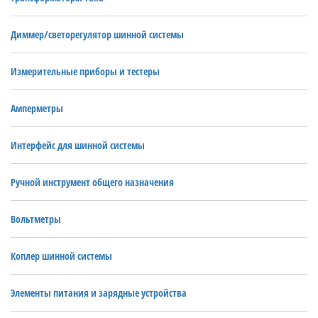
Диммер/светорегулятор шинной системы
Измерительные приборы и тестеры
Амперметры
Интерфейс для шинной системы
Ручной инструмент общего назначения
Вольтметры
Коплер шинной системы
Элементы питания и зарядные устройства