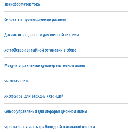
Трансформатор тока
Силовые и промышленные разъемы
Датчик освещенности для шинной системы
Устройство аварийной остановки в сборе
Модуль управления/драйвер системной шины
Фазовая шина
Аксессуары для зарядных станций
Сенсор управления для информационной шины
Фронтальная часть грибовидной нажимной кнопки