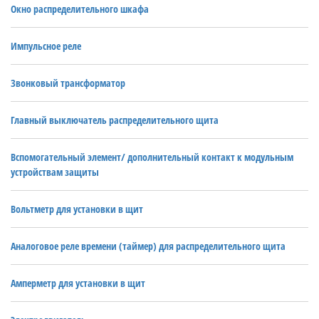
Окно распределительного шкафа
Импульсное реле
Звонковый трансформатор
Главный выключатель распределительного щита
Вспомогательный элемент/ дополнительный контакт к модульным
устройствам защиты
Вольтметр для установки в щит
Аналоговое реле времени (таймер) для распределительного щита
Амперметр для установки в щит