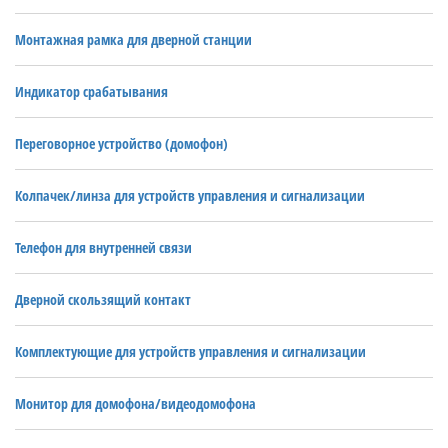
Монтажная рамка для дверной станции
Индикатор срабатывания
Переговорное устройство (домофон)
Колпачек/линза для устройств управления и сигнализации
Телефон для внутренней связи
Дверной скользящий контакт
Комплектующие для устройств управления и сигнализации
Монитор для домофона/видеодомофона