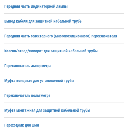
Передняя часть индикаторной лампы
Вывод кабеля для защитной кабельной трубы
Передняя часть селекторного (многопозиционного) переключателя
Колено/отвод/поворот для защитной кабельной трубы
Переключатель амперметра
Муфта концевая для установочной трубы
Переключатель вольтметра
Муфта монтажная для защитной кабельной трубы
Переходник для шин