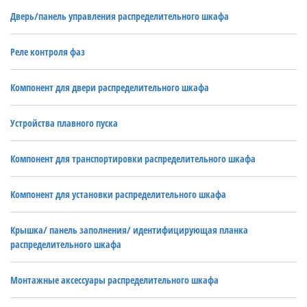
Дверь/панель управления распределительного шкафа
Реле контроля фаз
Компонент для двери распределительного шкафа
Устройства плавного пуска
Компонент для транспортировки распределительного шкафа
Компонент для установки распределительного шкафа
Крышка/ панель заполнения/ идентифицирующая планка
распределительного шкафа
Монтажные аксессуары распределительного шкафа