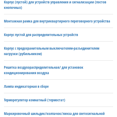
Корпус (пустой) для устройств управления и сигнализации (постов
кнопочных)
Монтажная рамка для внутриквартирного переговорного устройства
Корпус пустой для распределительных устройств
Корпус с предохранительным выключателем-разъединителем
нагрузки (рубильником)
Решетка воздухораспределительная/ для установок
кондиционирования воздуха
Лампа индикаторная в сборе
Терморегулятор комнатный (термостат)
Маркировочный шильдик/колпачок/линза для светосигнальной